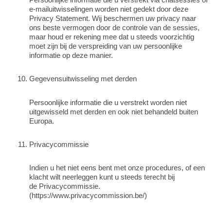
e-mailuitwisselingen worden niet gedekt door deze
Privacy Statement. Wij beschermen uw privacy naar
ons beste vermogen door de controle van de sessies,
maar houd er rekening mee dat u steeds voorzichtig
moet zijn bij de verspreiding van uw persoonlijke
informatie op deze manier.
Gegevensuitwisseling met derden
Persoonlijke informatie die u verstrekt worden niet
uitgewisseld met derden en ook niet behandeld buiten
Europa.
Privacycommissie
Indien u het niet eens bent met onze procedures, of een
klacht wilt neerleggen kunt u steeds terecht bij
de Privacycommissie.
(https://www.privacycommission.be/)