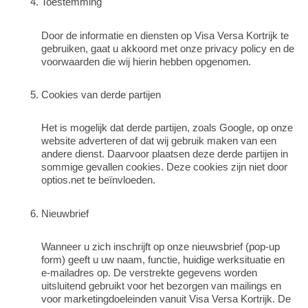
Toestemming
Door de informatie en diensten op Visa Versa Kortrijk te
gebruiken, gaat u akkoord met onze privacy policy en de
voorwaarden die wij hierin hebben opgenomen.
Cookies van derde partijen
Het is mogelijk dat derde partijen, zoals Google, op onze
website adverteren of dat wij gebruik maken van een
andere dienst. Daarvoor plaatsen deze derde partijen in
sommige gevallen cookies. Deze cookies zijn niet door
optios.net te beïnvloeden.
Nieuwbrief
Wanneer u zich inschrijft op onze nieuwsbrief (pop-up
form) geeft u uw naam, functie, huidige werksituatie en
e-mailadres op. De verstrekte gegevens worden
uitsluitend gebruikt voor het bezorgen van mailings en
voor marketingdoeleinden vanuit Visa Versa Kortrijk. De