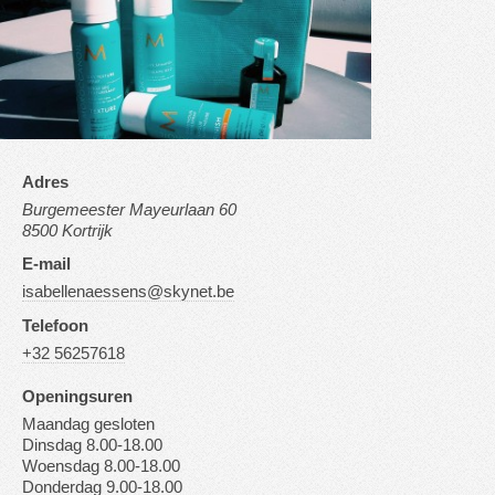
Adres
Burgemeester Mayeurlaan 60
8500 Kortrijk
E-mail
isabellenaessens@skynet.be
Telefoon
+32 56257618
Openingsuren
Maandag gesloten
Dinsdag 8.00-18.00
Woensdag 8.00-18.00
Donderdag 9.00-18.00