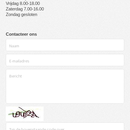
Vrijdag 8.00-18.00
Zaterdag 7.00-16.00
Zondag gesloten
Contacteer ons