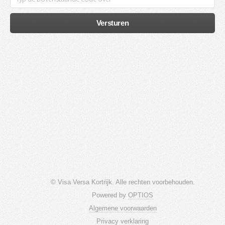
Versturen
© Visa Versa Kortrijk. Alle rechten voorbehouden.
Powered by
OPTIOS
Algemene voorwaarden
Privacy verklaring