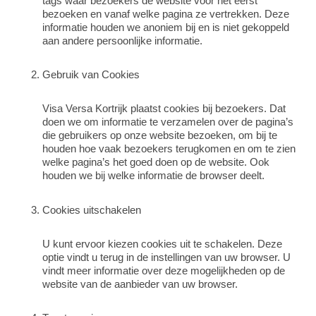
tags waar bezoekers de website voor het eerst
bezoeken en vanaf welke pagina ze vertrekken. Deze
informatie houden we anoniem bij en is niet gekoppeld
aan andere persoonlijke informatie.
Gebruik van Cookies
Visa Versa Kortrijk plaatst cookies bij bezoekers. Dat
doen we om informatie te verzamelen over de pagina’s
die gebruikers op onze website bezoeken, om bij te
houden hoe vaak bezoekers terugkomen en om te zien
welke pagina’s het goed doen op de website. Ook
houden we bij welke informatie de browser deelt.
Cookies uitschakelen
U kunt ervoor kiezen cookies uit te schakelen. Deze
optie vindt u terug in de instellingen van uw browser. U
vindt meer informatie over deze mogelijkheden op de
website van de aanbieder van uw browser.